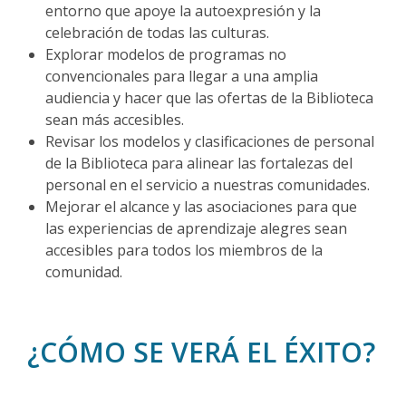
entorno que apoye la autoexpresión y la
celebración de todas las culturas.
Explorar modelos de programas no
convencionales para llegar a una amplia
audiencia y hacer que las ofertas de la Biblioteca
sean más accesibles.
Revisar los modelos y clasificaciones de personal
de la Biblioteca para alinear las fortalezas del
personal en el servicio a nuestras comunidades.
Mejorar el alcance y las asociaciones para que
las experiencias de aprendizaje alegres sean
accesibles para todos los miembros de la
comunidad.
¿CÓMO SE VERÁ EL ÉXITO?