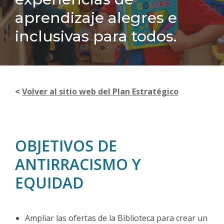
aprendizaje alegres e
inclusivas para todos.
<
Volver al sitio web del Plan Estratégico
OBJETIVOS DE
ANTIRRACISMO Y
EQUIDAD
Ampliar las ofertas de la Biblioteca para crear un