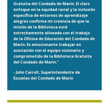
Gratuita del Condado de Marin. El claro
enfoque en la equidad racial y la inclusión
específica de entornos de aprendizaje
alegres confirma mi creencia de que la
misión de la Biblioteca está
estrechamente alineada con el trabajo
de la Oficina de Educación del Condado de
Marin. Es emocionante trabajar en
asociación con el equipo visionario y
comprometido de la Biblioteca Gratuita
del Condado de Marin."
- John Carroll, Superintendente de
Escuelas del Condado de Marin