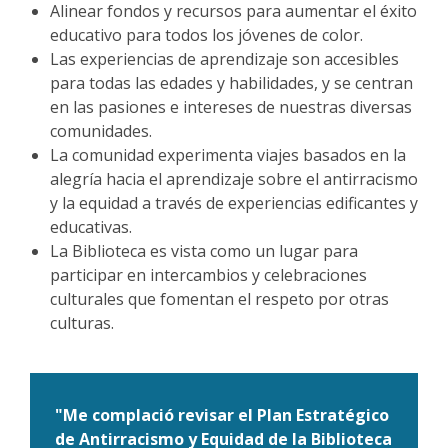
Alinear fondos y recursos para aumentar el éxito
educativo para todos los jóvenes de color.
Las experiencias de aprendizaje son accesibles
para todas las edades y habilidades, y se centran
en las pasiones e intereses de nuestras diversas
comunidades.
La comunidad experimenta viajes basados en la
alegría hacia el aprendizaje sobre el antirracismo
y la equidad a través de experiencias edificantes y
educativas.
La Biblioteca es vista como un lugar para
participar en intercambios y celebraciones
culturales que fomentan el respeto por otras
culturas.
"Me complació revisar el Plan Estratégico
de Antirracismo y Equidad de la Biblioteca