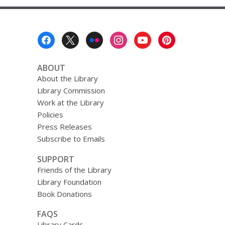
Footer
Menu
ABOUT
About the Library
Library Commission
Work at the Library
Policies
Press Releases
Subscribe to Emails
SUPPORT
Friends of the Library
Library Foundation
Book Donations
FAQS
Library Cards