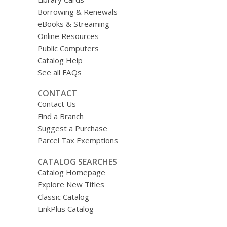
Borrowing & Renewals
eBooks & Streaming
Online Resources
Public Computers
Catalog Help
See all FAQs
CONTACT
Contact Us
Find a Branch
Suggest a Purchase
Parcel Tax Exemptions
CATALOG SEARCHES
Catalog Homepage
Explore New Titles
Classic Catalog
LinkPlus Catalog