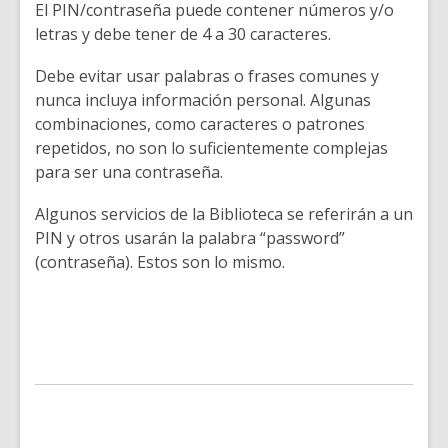
El PIN/contraseña puede contener números y/o
letras y debe tener de 4 a 30 caracteres.
Debe evitar usar palabras o frases comunes y
nunca incluya información personal. Algunas
combinaciones, como caracteres o patrones
repetidos, no son lo suficientemente complejas
para ser una contraseña.
Algunos servicios de la Biblioteca se referirán a un
PIN y otros usarán la palabra “password”
(contraseña). Estos son lo mismo.