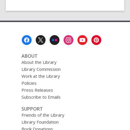
Footer
Menu
ABOUT
About the Library
Library Commission
Work at the Library
Policies
Press Releases
Subscribe to Emails
SUPPORT
Friends of the Library
Library Foundation
Book Donations