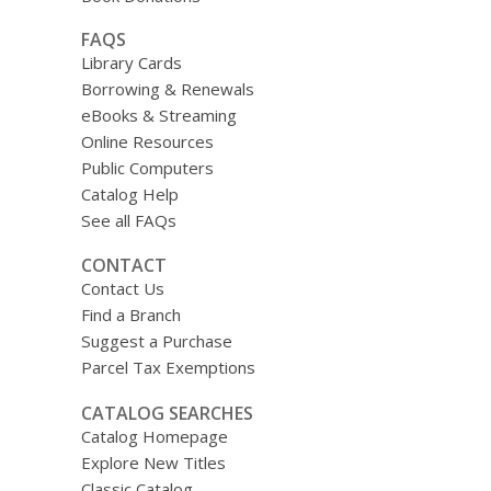
FAQS
Library Cards
Borrowing & Renewals
eBooks & Streaming
Online Resources
Public Computers
Catalog Help
See all FAQs
CONTACT
Contact Us
Find a Branch
Suggest a Purchase
Parcel Tax Exemptions
CATALOG SEARCHES
Catalog Homepage
Explore New Titles
Classic Catalog