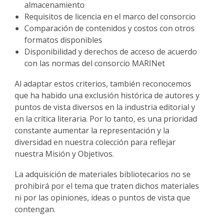
almacenamiento
Requisitos de licencia en el marco del consorcio
Comparación de contenidos y costos con otros
formatos disponibles
Disponibilidad y derechos de acceso de acuerdo
con las normas del consorcio MARINet
Al adaptar estos criterios, también reconocemos
que ha habido una exclusión histórica de autores y
puntos de vista diversos en la industria editorial y
en la crítica literaria. Por lo tanto, es una prioridad
constante aumentar la representación y la
diversidad en nuestra colección para reflejar
nuestra Misión y Objetivos.
La adquisición de materiales bibliotecarios no se
prohibirá por el tema que traten dichos materiales
ni por las opiniones, ideas o puntos de vista que
contengan.