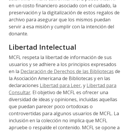
en un costo financiero asociado con el cuidado, la
preservación y la digitalización de estos regalos de
archivo para asegurar que los mismos puedan
servir a esa misión y cumplir con la intención del
donante.
Libertad Intelectual
MCFL respeta la libertad de información de sus
usuarios y se adhiere a los principios expresados
en la
Declaración de Derechos de las Bibliotecas
de
la Asociación Americana de Bibliotecas y en las
declaraciones
Libertad para Leer
, y
Libertad para
Consultar
. El objetivo de MCFL es ofrecer una
diversidad de ideas y opiniones, incluidas aquellas
que puedan parecer poco ortodoxas o
controvertidas para algunos usuarios de MCFL. La
inclusión en la colección no implica que MCFL
apruebe o respalde el contenido. MCFL se opone a