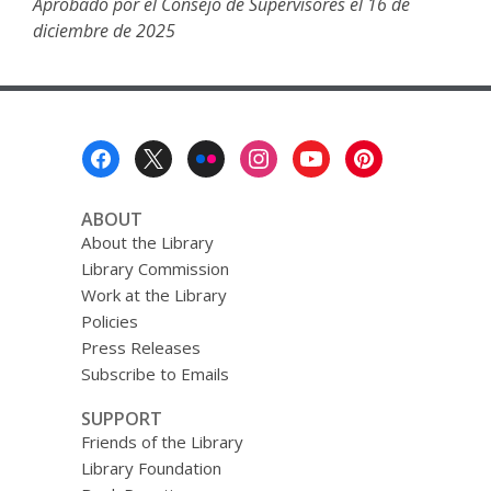
Aprobado por el Consejo de Supervisores el 16 de
diciembre de 2025
Footer
Menu
ABOUT
About the Library
Library Commission
Work at the Library
Policies
Press Releases
Subscribe to Emails
SUPPORT
Friends of the Library
Library Foundation