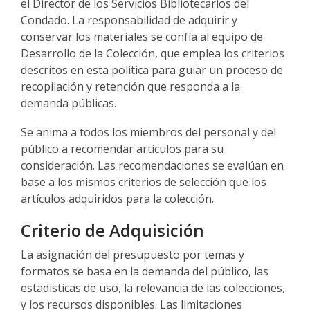
el Director de los Servicios Bibliotecarios del
Condado. La responsabilidad de adquirir y
conservar los materiales se confía al equipo de
Desarrollo de la Colección, que emplea los criterios
descritos en esta política para guiar un proceso de
recopilación y retención que responda a la
demanda públicas.
Se anima a todos los miembros del personal y del
público a recomendar artículos para su
consideración. Las recomendaciones se evalúan en
base a los mismos criterios de selección que los
artículos adquiridos para la colección.
Criterio de Adquisición
La asignación del presupuesto por temas y
formatos se basa en la demanda del público, las
estadísticas de uso, la relevancia de las colecciones,
y los recursos disponibles. Las limitaciones