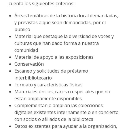
cuenta los siguientes criterios:
Áreas temáticas de la historia local demandadas,
y previstas a que sean demandadas, por el
público
Material que destaque la diversidad de voces y
culturas que han dado forma a nuestra
comunidad
Material de apoyo a las exposiciones
Conservación
Escaneo y solicitudes de préstamo
interbibliotecario
Formato y características físicas
Materiales únicos, raros o especiales que no
están ampliamente disponibles
Complementan o amplían las colecciones
digitales existentes internamente o en concierto
con socios o afiliados de la biblioteca
Datos existentes para ayudar a la organización,