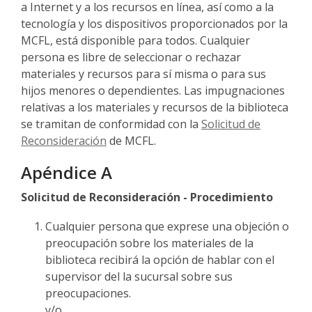
a Internet y a los recursos en línea, así como a la
tecnología y los dispositivos proporcionados por la
MCFL, está disponible para todos. Cualquier
persona es libre de seleccionar o rechazar
materiales y recursos para sí misma o para sus
hijos menores o dependientes. Las impugnaciones
relativas a los materiales y recursos de la biblioteca
se tramitan de conformidad con la
Solicitud de
Reconsideración
de MCFL.
Apéndice A
Solicitud de Reconsideración - Procedimiento
Cualquier persona que exprese una objeción o
preocupación sobre los materiales de la
biblioteca recibirá la opción de hablar con el
supervisor del la sucursal sobre sus
preocupaciones.
y/o