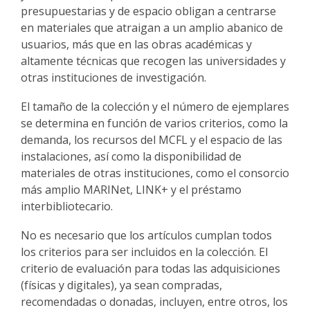
presupuestarias y de espacio obligan a centrarse
en materiales que atraigan a un amplio abanico de
usuarios, más que en las obras académicas y
altamente técnicas que recogen las universidades y
otras instituciones de investigación.
El tamaño de la colección y el número de ejemplares
se determina en función de varios criterios, como la
demanda, los recursos del MCFL y el espacio de las
instalaciones, así como la disponibilidad de
materiales de otras instituciones, como el consorcio
más amplio MARINet, LINK+ y el préstamo
interbibliotecario.
No es necesario que los artículos cumplan todos
los criterios para ser incluidos en la colección. El
criterio de evaluación para todas las adquisiciones
(físicas y digitales), ya sean compradas,
recomendadas o donadas, incluyen, entre otros, los