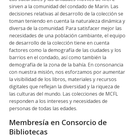
sirven a la comunidad del condado de Marin. Las
decisiones relativas al desarrollo de la colección se
toman teniendo en cuenta la naturaleza dinámica y
diversa de la comunidad. Para satisfacer mejor las
necesidades de una población cambiante, el equipo
de desarrollo de la colección tiene en cuenta
factores como la demografía de las ciudades y los
barrios en el condado, así como también la
demografía de la zona de la bahía. En consonancia
con nuestra misión, nos esforzamos por aumentar
la visibilidad de los libros, materiales y recursos
digitales que reflejan la diversidad y la riqueza de
las culturas del mundo. Las colecciones de MCFL
responden a los intereses y necesidades de
personas de todas las edades.
Membresía en Consorcio de
Bibliotecas