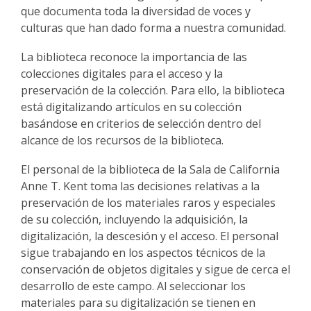
que documenta toda la diversidad de voces y
culturas que han dado forma a nuestra comunidad.
La biblioteca reconoce la importancia de las
colecciones digitales para el acceso y la
preservación de la colección. Para ello, la biblioteca
está digitalizando artículos en su colección
basándose en criterios de selección dentro del
alcance de los recursos de la biblioteca.
El personal de la biblioteca de la Sala de California
Anne T. Kent toma las decisiones relativas a la
preservación de los materiales raros y especiales
de su colección, incluyendo la adquisición, la
digitalización, la descesión y el acceso. El personal
sigue trabajando en los aspectos técnicos de la
conservación de objetos digitales y sigue de cerca el
desarrollo de este campo. Al seleccionar los
materiales para su digitalización se tienen en