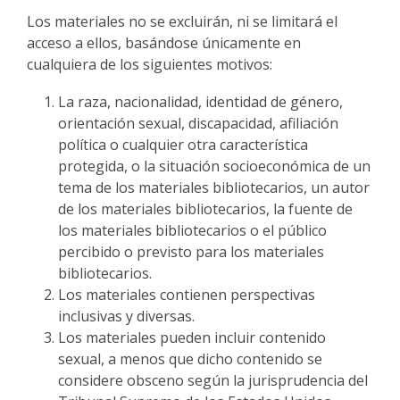
Los materiales no se excluirán, ni se limitará el
acceso a ellos, basándose únicamente en
cualquiera de los siguientes motivos:
La raza, nacionalidad, identidad de género,
orientación sexual, discapacidad, afiliación
política o cualquier otra característica
protegida, o la situación socioeconómica de un
tema de los materiales bibliotecarios, un autor
de los materiales bibliotecarios, la fuente de
los materiales bibliotecarios o el público
percibido o previsto para los materiales
bibliotecarios.
Los materiales contienen perspectivas
inclusivas y diversas.
Los materiales pueden incluir contenido
sexual, a menos que dicho contenido se
considere obsceno según la jurisprudencia del