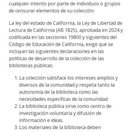
cualquier intento por parte de individuos o grupos
de censurar elementos de su colección.
La ley del estado de California, la Ley de Libertad de
Lectura de California (AB 1825), aprobada en 2024 y
codificada en las secciones 19800 y siguientes del
Código de Educación de California, exige que se
incluyan las siguientes declaraciones en las
políticas de desarrollo de la colección de las
bibliotecas públicas:
La colección satisface los intereses amplios y
diversos de la comunidad y respeta tanto la
autonomía de la biblioteca como las
necesidades específicas de la comunidad.
La biblioteca pública sirve como centro de
investigación voluntaria y difusión de
información e ideas.
Los materiales de la biblioteca deben