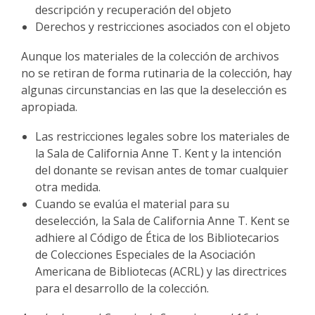
descripción y recuperación del objeto
Derechos y restricciones asociados con el objeto
Aunque los materiales de la colección de archivos
no se retiran de forma rutinaria de la colección, hay
algunas circunstancias en las que la deselección es
apropiada.
Las restricciones legales sobre los materiales de
la Sala de California Anne T. Kent y la intención
del donante se revisan antes de tomar cualquier
otra medida.
Cuando se evalúa el material para su
deselección, la Sala de California Anne T. Kent se
adhiere al Código de Ética de los Bibliotecarios
de Colecciones Especiales de la Asociación
Americana de Bibliotecas (ACRL) y las directrices
para el desarrollo de la colección.