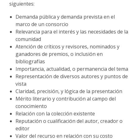
siguientes:
Demanda pública y demanda prevista en el
marco de un consorcio
Relevancia para el interés y las necesidades de la
comunidad
Atención de críticos y revisores, nominados y
ganadores de premios, o inclusión en
bibliografías
Importancia, actualidad, o permanencia del tema
Representación de diversos autores y puntos de
vista
Claridad, precisión, y lógica de la presentación
Mérito literario y contribución al campo del
conocimiento
Relación con la colección existente
Reputación o cualificación del autor, creador o
editor
Valor del recurso en relación con su costo