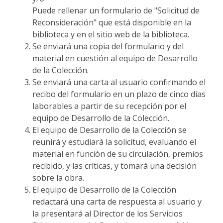
Puede rellenar un formulario de "Solicitud de
Reconsideración" que está disponible en la
biblioteca y en el sitio web de la biblioteca.
Se enviará una copia del formulario y del
material en cuestión al equipo de Desarrollo
de la Colección.
Se enviará una carta al usuario confirmando el
recibo del formulario en un plazo de cinco días
laborables a partir de su recepción por el
equipo de Desarrollo de la Colección.
El equipo de Desarrollo de la Colección se
reunirá y estudiará la solicitud, evaluando el
material en función de su circulación, premios
recibido, y las críticas, y tomará una decisión
sobre la obra.
El equipo de Desarrollo de la Colección
redactará una carta de respuesta al usuario y
la presentará al Director de los Servicios