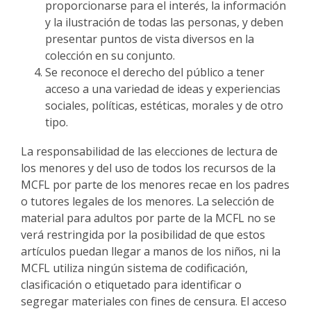
proporcionarse para el interés, la información
y la ilustración de todas las personas, y deben
presentar puntos de vista diversos en la
colección en su conjunto.
Se reconoce el derecho del público a tener
acceso a una variedad de ideas y experiencias
sociales, políticas, estéticas, morales y de otro
tipo.
La responsabilidad de las elecciones de lectura de
los menores y del uso de todos los recursos de la
MCFL por parte de los menores recae en los padres
o tutores legales de los menores. La selección de
material para adultos por parte de la MCFL no se
verá restringida por la posibilidad de que estos
artículos puedan llegar a manos de los niños, ni la
MCFL utiliza ningún sistema de codificación,
clasificación o etiquetado para identificar o
segregar materiales con fines de censura. El acceso