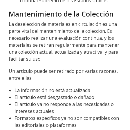
Tribunal Supremo de los Estados Unidos.
Mantenimiento de la Colección
La deselección de materiales en circulación es una
parte vital del mantenimiento de la colección. Es
necesario realizar una evaluación continua, y los
materiales se retiran regularmente para mantener
una colección actual, actualizada y atractiva, y para
facilitar su uso.
Un artículo puede ser retirado por varias razones,
entre ellas:
La información no está actualizada
El artículo está desgastado o dañado
El artículo ya no responde a las necesidades o
intereses actuales
Formatos específicos ya no son compatibles con
las editoriales o plataformas