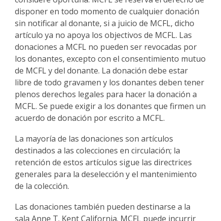
disponer en todo momento de cualquier donación
sin notificar al donante, si a juicio de MCFL, dicho
artículo ya no apoya los objectivos de MCFL. Las
donaciones a MCFL no pueden ser revocadas por
los donantes, excepto con el consentimiento mutuo
de MCFL y del donante. La donación debe estar
libre de todo gravamen y los donantes deben tener
plenos derechos legales para hacer la donación a
MCFL. Se puede exigir a los donantes que firmen un
acuerdo de donación por escrito a MCFL.
La mayoría de las donaciones son artículos
destinados a las colecciones en circulación; la
retención de estos artículos sigue las directrices
generales para la deselección y el mantenimiento
de la colección.
Las donaciones también pueden destinarse a la
sala Anne T. Kent California. MCFL puede incurrir