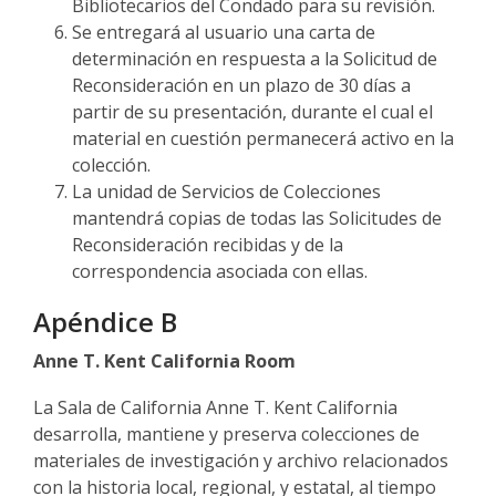
Bibliotecarios del Condado para su revisión.
Se entregará al usuario una carta de
determinación en respuesta a la Solicitud de
Reconsideración en un plazo de 30 días a
partir de su presentación, durante el cual el
material en cuestión permanecerá activo en la
colección.
La unidad de Servicios de Colecciones
mantendrá copias de todas las Solicitudes de
Reconsideración recibidas y de la
correspondencia asociada con ellas.
Apéndice B
Anne T. Kent California Room
La Sala de California Anne T. Kent California
desarrolla, mantiene y preserva colecciones de
materiales de investigación y archivo relacionados
con la historia local, regional, y estatal, al tiempo