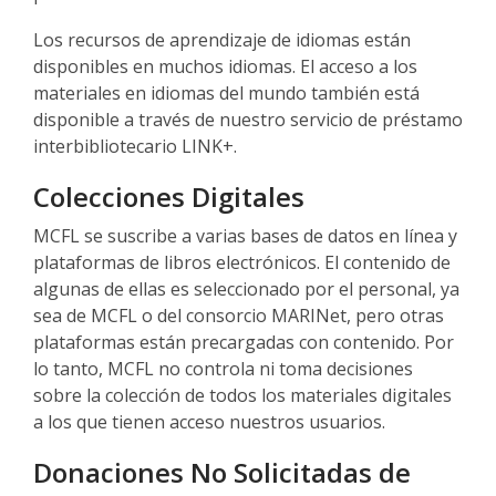
Los recursos de aprendizaje de idiomas están
disponibles en muchos idiomas. El acceso a los
materiales en idiomas del mundo también está
disponible a través de nuestro servicio de préstamo
interbibliotecario LINK+.
Colecciones Digitales
MCFL se suscribe a varias bases de datos en línea y
plataformas de libros electrónicos. El contenido de
algunas de ellas es seleccionado por el personal, ya
sea de MCFL o del consorcio MARINet, pero otras
plataformas están precargadas con contenido. Por
lo tanto, MCFL no controla ni toma decisiones
sobre la colección de todos los materiales digitales
a los que tienen acceso nuestros usuarios.
Donaciones No Solicitadas de