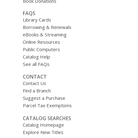
Book Donations
FAQS
Library Cards
Borrowing & Renewals
eBooks & Streaming
Online Resources
Public Computers
Catalog Help
See all FAQs
CONTACT
Contact Us
Find a Branch
Suggest a Purchase
Parcel Tax Exemptions
CATALOG SEARCHES
Catalog Homepage
Explore New Titles