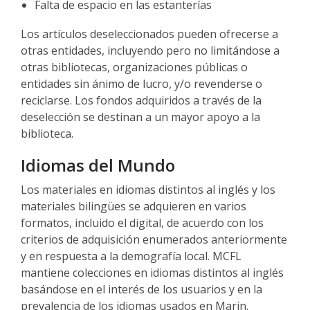
Falta de espacio en las estanterías
Los artículos deseleccionados pueden ofrecerse a
otras entidades, incluyendo pero no limitándose a
otras bibliotecas, organizaciones públicas o
entidades sin ánimo de lucro, y/o revenderse o
reciclarse. Los fondos adquiridos a través de la
deselección se destinan a un mayor apoyo a la
biblioteca.
Idiomas del Mundo
Los materiales en idiomas distintos al inglés y los
materiales bilingües se adquieren en varios
formatos, incluido el digital, de acuerdo con los
criterios de adquisición enumerados anteriormente
y en respuesta a la demografía local. MCFL
mantiene colecciones en idiomas distintos al inglés
basándose en el interés de los usuarios y en la
prevalencia de los idiomas usados en Marin.