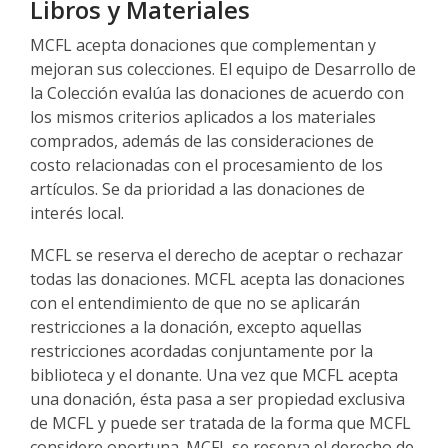
Libros y Materiales
MCFL acepta donaciones que complementan y
mejoran sus colecciones. El equipo de Desarrollo de
la Colección evalúa las donaciones de acuerdo con
los mismos criterios aplicados a los materiales
comprados, además de las consideraciones de
costo relacionadas con el procesamiento de los
artículos. Se da prioridad a las donaciones de
interés local.
MCFL se reserva el derecho de aceptar o rechazar
todas las donaciones. MCFL acepta las donaciones
con el entendimiento de que no se aplicarán
restricciones a la donación, excepto aquellas
restricciones acordadas conjuntamente por la
biblioteca y el donante. Una vez que MCFL acepta
una donación, ésta pasa a ser propiedad exclusiva
de MCFL y puede ser tratada de la forma que MCFL
considere oportuna. MCFL se reserva el derecho de