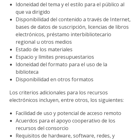
Idoneidad del tema y el estilo para el público al
que va dirigido
Disponibilidad del contenido a través de Internet,
bases de datos de suscripción, licencias de libros
electrónicos, préstamo interbibliotecario
regional u otros medios
Estado de los materiales
Espacio y límites presupuestarios
Idoneidad del formato para el uso de la
biblioteca
Disponibilidad en otros formatos
Los criterios adicionales para los recursos
electrónicos incluyen, entre otros, los siguientes:
Facilidad de uso y potencial de acceso remoto
Acuerdos para el apoyo cooperativo de los
recursos del consorcio
Requisitos de hardware, software, redes, y