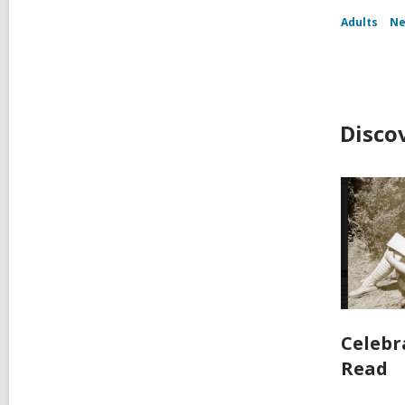
Adults
Ne
Disco
Celebr
Read