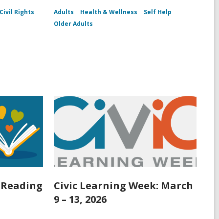
Civil Rights
Adults
Health & Wellness
Self Help
Older Adults
 Reading
Civic Learning Week: March
9 – 13, 2026