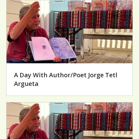
A Day With Author/Poet Jorge Tetl
Argueta