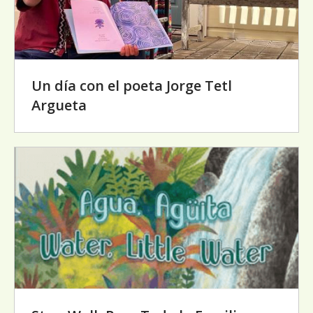
Un día con el poeta Jorge Tetl
Argueta