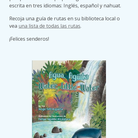
escrita en tres idiomas: Inglés, español y nahuat.
Recoja una guía de rutas en su biblioteca local o
vea
una lista de todas las rutas
.
¡Felices senderos!