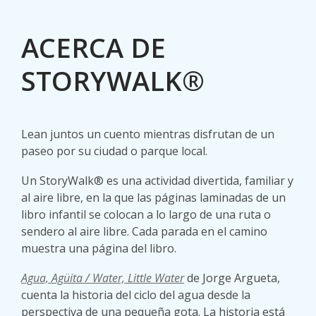
ACERCA DE
STORYWALK®
Lean juntos un cuento mientras disfrutan de un
paseo por su ciudad o parque local.
Un StoryWalk® es una actividad divertida, familiar y
al aire libre, en la que las páginas laminadas de un
libro infantil se colocan a lo largo de una ruta o
sendero al aire libre. Cada parada en el camino
muestra una página del libro.
Agua, Agüita / Water, Little Water
de Jorge Argueta,
cuenta la historia del ciclo del agua desde la
perspectiva de una pequeña gota. La historia está