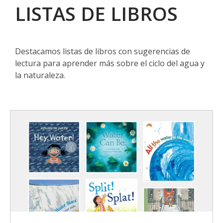
LISTAS DE LIBROS
Destacamos listas de libros con sugerencias de
lectura para aprender más sobre el ciclo del agua y
la naturaleza.