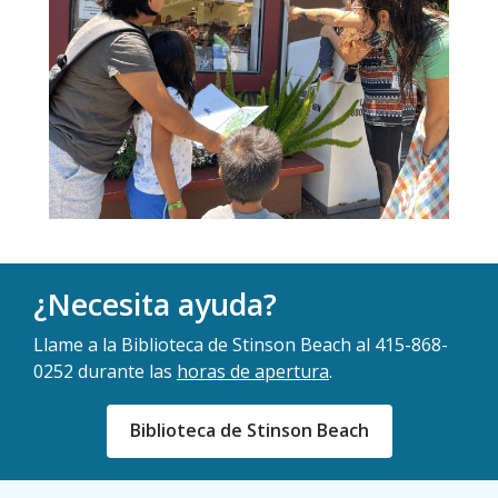
¿Necesita ayuda?
Llame a la Biblioteca de Stinson Beach al
415-868-
0252
durante las
horas de apertura
.
Biblioteca de Stinson Beach