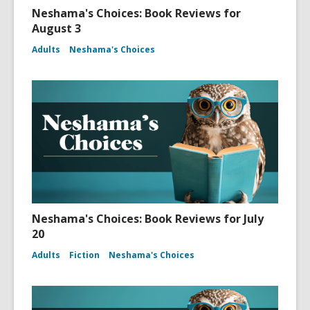
Neshama's Choices: Book Reviews for
August 3
Adults
Neshama's Choices
Neshama's Choices: Book Reviews for July
20
Adults
Fiction
Neshama's Choices