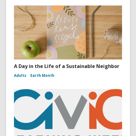
A Day in the Life of a Sustainable Neighbor
Adults
Earth Month