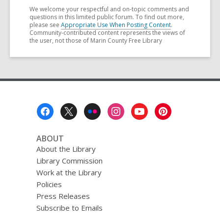
We welcome your respectful and on-topic comments and
questions in this limited public forum. To find out more,
please see
Appropriate Use When Posting Content
.
Community-contributed content represents the views of
the user, not those of Marin County Free Library
Footer
Menu
ABOUT
About the Library
Library Commission
Work at the Library
Policies
Press Releases
Subscribe to Emails