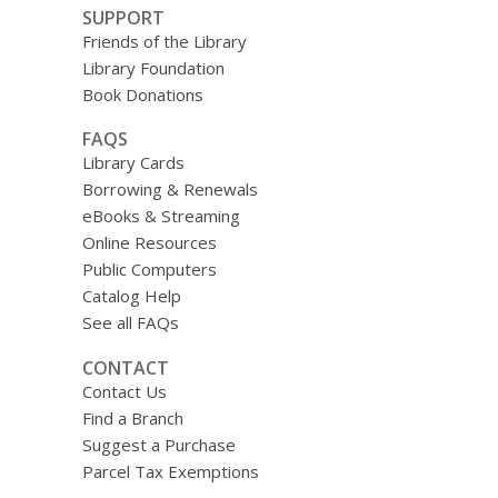
SUPPORT
Friends of the Library
Library Foundation
Book Donations
FAQS
Library Cards
Borrowing & Renewals
eBooks & Streaming
Online Resources
Public Computers
Catalog Help
See all FAQs
CONTACT
Contact Us
Find a Branch
Suggest a Purchase
Parcel Tax Exemptions