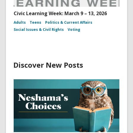
Civic Learning Week: March 9 – 13, 2026
Adults
Teens
Politics & Current Affairs
Social Issues & Civil Rights
Voting
Discover New Posts