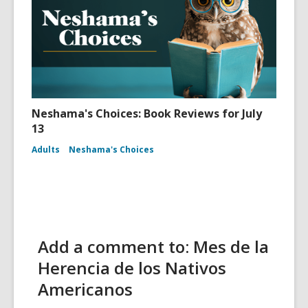
Neshama's Choices: Book Reviews for July
13
Adults
Neshama's Choices
Add a comment to: Mes de la
Herencia de los Nativos
Americanos