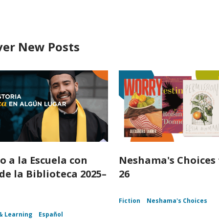
ver New Posts
o a la Escuela con
Neshama's Choices 
de la Biblioteca 2025–
26
Fiction
Neshama's Choices
& Learning
Español