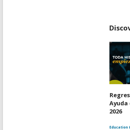
Disco
Regres
Ayuda 
2026
Education 