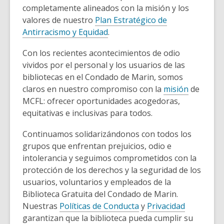
completamente alineados con la misión y los
valores de nuestro
Plan Estratégico de
Antirracismo y Equidad
.
Con los recientes acontecimientos de odio
vividos por el personal y los usuarios de las
bibliotecas en el Condado de Marin, somos
claros en nuestro compromiso con la
misión
de
MCFL: ofrecer oportunidades acogedoras,
equitativas e inclusivas para todos.
Continuamos solidarizándonos con todos los
grupos que enfrentan prejuicios, odio e
intolerancia y seguimos comprometidos con la
protección de los derechos y la seguridad de los
usuarios, voluntarios y empleados de la
Biblioteca Gratuita del Condado de Marin.
Nuestras
Políticas de Conducta
y
Privacidad
garantizan que la biblioteca pueda cumplir su