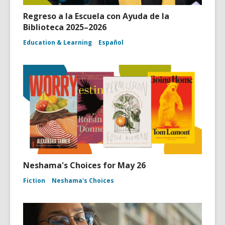
Regreso a la Escuela con Ayuda de la
Biblioteca 2025–2026
Education & Learning
Español
Neshama's Choices for May 26
Fiction
Neshama's Choices