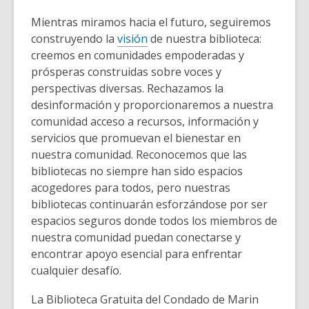
Mientras miramos hacia el futuro, seguiremos
construyendo la
visión
de nuestra biblioteca:
creemos en comunidades empoderadas y
prósperas construidas sobre voces y
perspectivas diversas. Rechazamos la
desinformación y proporcionaremos a nuestra
comunidad acceso a recursos, información y
servicios que promuevan el bienestar en
nuestra comunidad. Reconocemos que las
bibliotecas no siempre han sido espacios
acogedores para todos, pero nuestras
bibliotecas continuarán esforzándose por ser
espacios seguros donde todos los miembros de
nuestra comunidad puedan conectarse y
encontrar apoyo esencial para enfrentar
cualquier desafío.
La Biblioteca Gratuita del Condado de Marin