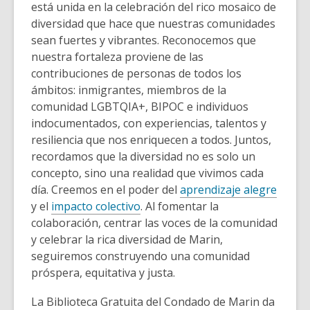
está unida en la celebración del rico mosaico de
diversidad que hace que nuestras comunidades
sean fuertes y vibrantes. Reconocemos que
nuestra fortaleza proviene de las
contribuciones de personas de todos los
ámbitos: inmigrantes, miembros de la
comunidad LGBTQIA+, BIPOC e individuos
indocumentados, con experiencias, talentos y
resiliencia que nos enriquecen a todos. Juntos,
recordamos que la diversidad no es solo un
concepto, sino una realidad que vivimos cada
día. Creemos en el poder del
aprendizaje alegre
y el
impacto colectivo
. Al fomentar la
colaboración, centrar las voces de la comunidad
y celebrar la rica diversidad de Marin,
seguiremos construyendo una comunidad
próspera, equitativa y justa.
La Biblioteca Gratuita del Condado de Marin da