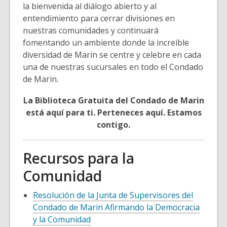
la bienvenida al diálogo abierto y al
entendimiento para cerrar divisiones en
nuestras comunidades y continuará
fomentando un ambiente donde la increíble
diversidad de Marin se centre y celebre en cada
una de nuestras sucursales en todo el Condado
de Marin.
La Biblioteca Gratuita del Condado de Marin
está aquí para ti. Perteneces aquí. Estamos
contigo.
Recursos para la
Comunidad
Resolución de la Junta de Supervisores del
Condado de Marin Afirmando la Democracia
y la Comunidad