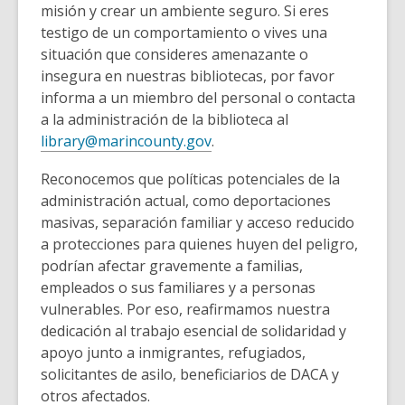
misión y crear un ambiente seguro. Si eres
testigo de un comportamiento o vives una
situación que consideres amenazante o
insegura en nuestras bibliotecas, por favor
informa a un miembro del personal o contacta
a la administración de la biblioteca al
library@marincounty.gov
.
Reconocemos que políticas potenciales de la
administración actual, como deportaciones
masivas, separación familiar y acceso reducido
a protecciones para quienes huyen del peligro,
podrían afectar gravemente a familias,
empleados o sus familiares y a personas
vulnerables. Por eso, reafirmamos nuestra
dedicación al trabajo esencial de solidaridad y
apoyo junto a inmigrantes, refugiados,
solicitantes de asilo, beneficiarios de DACA y
otros afectados.