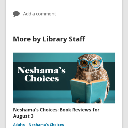
Add a comment
More by Library Staff
Neshama's Choices: Book Reviews for
August 3
Adults
Neshama's Choices