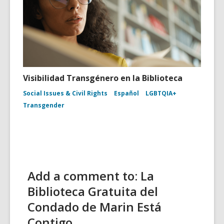
Visibilidad Transgénero en la Biblioteca
Social Issues & Civil Rights
Español
LGBTQIA+
Transgender
Add a comment to: La
Biblioteca Gratuita del
Condado de Marin Está
Contigo