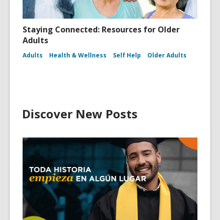
Staying Connected: Resources for Older
Adults
Adults
Health & Wellness
Self Help
Older Adults
Discover New Posts