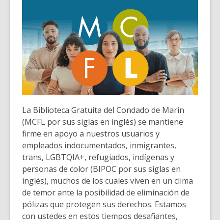
La Biblioteca Gratuita del Condado de Marin
(MCFL por sus siglas en inglés) se mantiene
firme en apoyo a nuestros usuarios y
empleados indocumentados, inmigrantes,
trans, LGBTQIA+, refugiados, indígenas y
personas de color (BIPOC por sus siglas en
inglés), muchos de los cuales viven en un clima
de temor ante la posibilidad de eliminación de
pólizas que protegen sus derechos. Estamos
con ustedes en estos tiempos desafiantes,