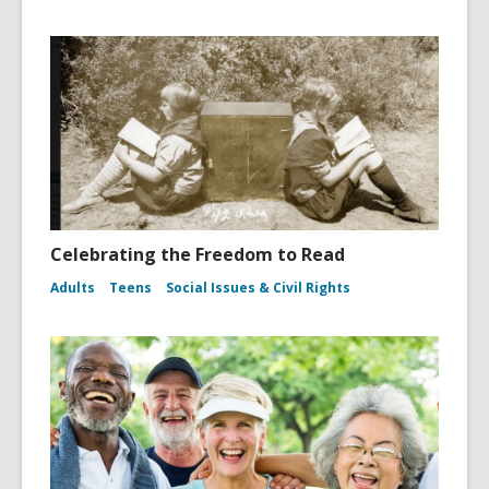
Celebrating the Freedom to Read
Adults
Teens
Social Issues & Civil Rights