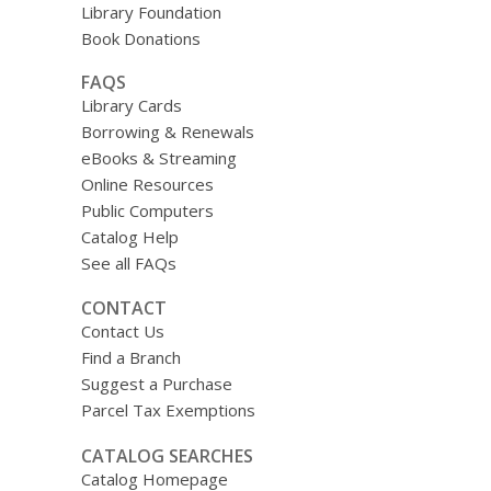
Library Foundation
Book Donations
FAQS
Library Cards
Borrowing & Renewals
eBooks & Streaming
Online Resources
Public Computers
Catalog Help
See all FAQs
CONTACT
Contact Us
Find a Branch
Suggest a Purchase
Parcel Tax Exemptions
CATALOG SEARCHES
Catalog Homepage