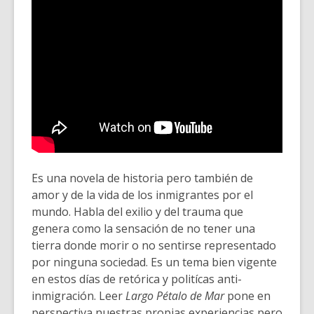
Es una novela de historia pero también de
amor y de la vida de los inmigrantes por el
mundo. Habla del exilio y del trauma que
genera como la sensación de no tener una
tierra donde morir o no sentirse representado
por ninguna sociedad. Es un tema bien vigente
en estos días de retórica y politícas anti-
inmigración. Leer
Largo Pétalo de Mar
pone en
perspectiva nuestras propias experiencias pero