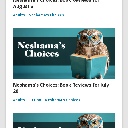
Neshama's Choices: Book Reviews for
August 3
Adults
Neshama's Choices
Neshama's Choices: Book Reviews for July
20
Adults
Fiction
Neshama's Choices