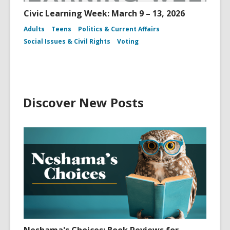
Civic Learning Week: March 9 – 13, 2026
Adults
Teens
Politics & Current Affairs
Social Issues & Civil Rights
Voting
Discover New Posts