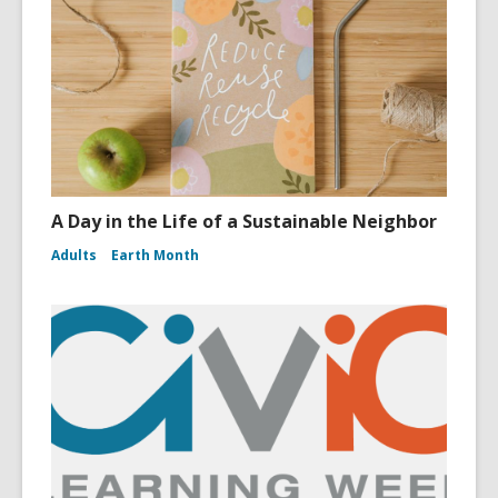
A Day in the Life of a Sustainable Neighbor
Adults
Earth Month