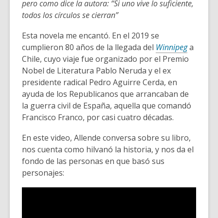
pero como dice la autora: “Si uno vive lo suficiente,
todos los círculos se cierran”
Esta novela me encantó. En el 2019 se
cumplieron 80 años de la llegada del
Winnipeg
a
Chile, cuyo viaje fue organizado por el Premio
Nobel de Literatura Pablo Neruda y el ex
presidente radical Pedro Aguirre Cerda, en
ayuda de los Republicanos que arrancaban de
la guerra civil de España, aquella que comandó
Francisco Franco, por casi cuatro décadas.
En este video, Allende conversa sobre su libro,
nos cuenta como hilvanó la historia, y nos da el
fondo de las personas en que basó sus
personajes: