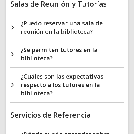
Salas de Reunión y Tutorías
¿Puedo reservar una sala de
reunión en la biblioteca?
¿Se permiten tutores en la
biblioteca?
¿Cuáles son las expectativas
respecto a los tutores en la
biblioteca?
Servicios de Referencia