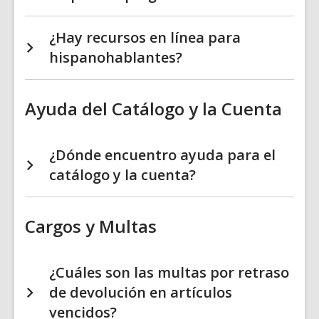
¿Hay recursos en línea para
hispanohablantes?
Ayuda del Catálogo y la Cuenta
¿Dónde encuentro ayuda para el
catálogo y la cuenta?
Cargos y Multas
¿Cuáles son las multas por retraso
de devolución en artículos
vencidos?