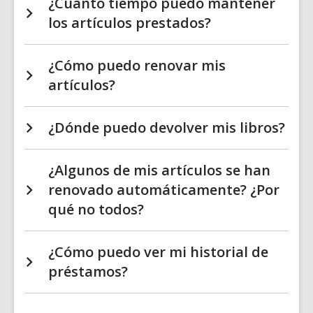
¿Cuánto tiempo puedo mantener
los artículos prestados?
¿Cómo puedo renovar mis
artículos?
¿Dónde puedo devolver mis libros?
¿Algunos de mis artículos se han
renovado automáticamente? ¿Por
qué no todos?
¿Cómo puedo ver mi historial de
préstamos?