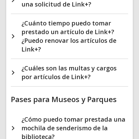
una solicitud de Link+?
¿Cuánto tiempo puedo tomar
prestado un artículo de Link+?
¿Puedo renovar los artículos de
Link+?
¿Cuáles son las multas y cargos
por artículos de Link+?
Pases para Museos y Parques
¿Cómo puedo tomar prestada una
mochila de senderismo de la
biblioteca?