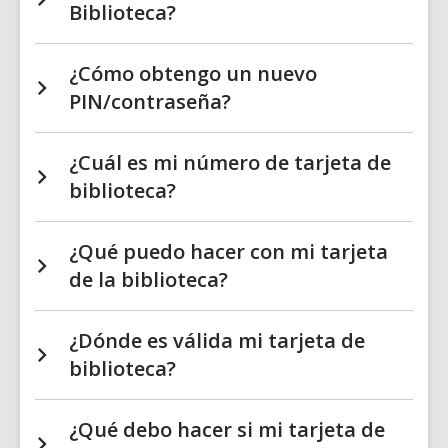
Biblioteca?
¿Cómo obtengo un nuevo
PIN/contraseña?
¿Cuál es mi número de tarjeta de
biblioteca?
¿Qué puedo hacer con mi tarjeta
de la biblioteca?
¿Dónde es válida mi tarjeta de
biblioteca?
¿Qué debo hacer si mi tarjeta de