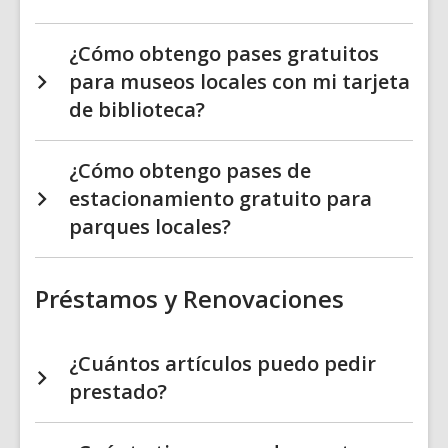
¿Cómo obtengo pases gratuitos
para museos locales con mi tarjeta
de biblioteca?
¿Cómo obtengo pases de
estacionamiento gratuito para
parques locales?
Préstamos y Renovaciones
¿Cuántos artículos puedo pedir
prestado?