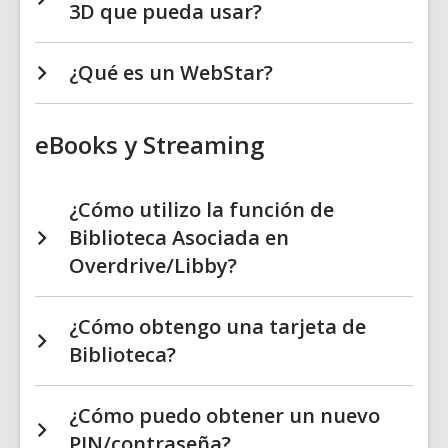
3D que pueda usar?
¿Qué es un WebStar?
eBooks y Streaming
¿Cómo utilizo la función de
Biblioteca Asociada en
Overdrive/Libby?
¿Cómo obtengo una tarjeta de
Biblioteca?
¿Cómo puedo obtener un nuevo
PIN/contraseña?