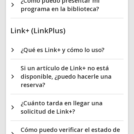
¿Cómo puedo presentar mi
programa en la biblioteca?
Link+ (LinkPlus)
¿Qué es Link+ y cómo lo uso?
Si un artículo de Link+ no está
disponible, ¿puedo hacerle una
reserva?
¿Cuánto tarda en llegar una
solicitud de Link+?
Cómo puedo verificar el estado de