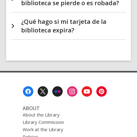
biblioteca se pierde o es robada?
¿Qué hago si mi tarjeta de la
biblioteca expira?
Footer
Menu
ABOUT
About the Library
Library Commission
Work at the Library
Policies