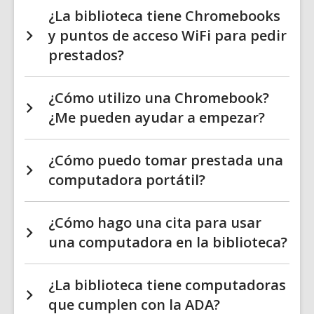
¿La biblioteca tiene Chromebooks
y puntos de acceso WiFi para pedir
prestados?
¿Cómo utilizo una Chromebook?
¿Me pueden ayudar a empezar?
¿Cómo puedo tomar prestada una
computadora portátil?
¿Cómo hago una cita para usar
una computadora en la biblioteca?
¿La biblioteca tiene computadoras
que cumplen con la ADA?