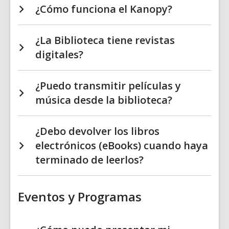
¿Cómo funciona el Kanopy?
¿La Biblioteca tiene revistas
digitales?
¿Puedo transmitir películas y
música desde la biblioteca?
¿Debo devolver los libros
electrónicos (eBooks) cuando haya
terminado de leerlos?
Eventos y Programas