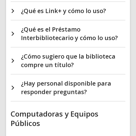
¿Qué es Link+ y cómo lo uso?
¿Qué es el Préstamo
Interbibliotecario y cómo lo uso?
¿Cómo sugiero que la biblioteca
compre un título?
¿Hay personal disponible para
responder preguntas?
Computadoras y Equipos
Públicos