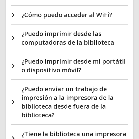
¿Cómo puedo acceder al WiFi?
¿Puedo imprimir desde las
computadoras de la biblioteca
¿Puedo imprimir desde mi portátil
o dispositivo móvil?
¿Puedo enviar un trabajo de
impresión a la impresora de la
biblioteca desde fuera de la
biblioteca?
¿Tiene la biblioteca una impresora