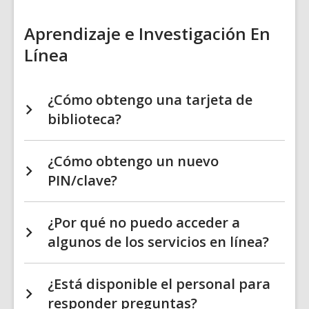
Aprendizaje e Investigación En
Línea
¿Cómo obtengo una tarjeta de
biblioteca?
¿Cómo obtengo un nuevo
PIN/clave?
¿Por qué no puedo acceder a
algunos de los servicios en línea?
¿Está disponible el personal para
responder preguntas?