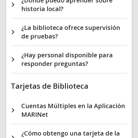
¿Dónde puedo aprender sobre
historia local?
¿La biblioteca ofrece supervisión
de pruebas?
¿Hay personal disponible para
responder preguntas?
Tarjetas de Biblioteca
Cuentas Múltiples en la Aplicación
MARINet
¿Cómo obtengo una tarjeta de la