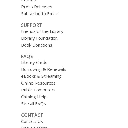
Press Releases
Subscribe to Emails
SUPPORT
Friends of the Library
Library Foundation
Book Donations
FAQS
Library Cards
Borrowing & Renewals
eBooks & Streaming
Online Resources
Public Computers
Catalog Help
See all FAQs
CONTACT
Contact Us
Find a Branch