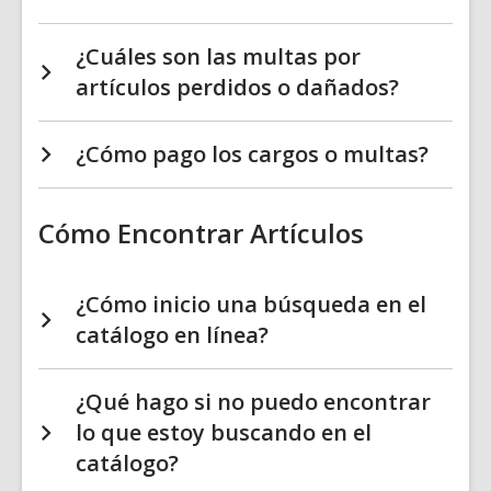
¿Cuáles son las multas por
artículos perdidos o dañados?
¿Cómo pago los cargos o multas?
Cómo Encontrar Artículos
¿Cómo inicio una búsqueda en el
catálogo en línea?
¿Qué hago si no puedo encontrar
lo que estoy buscando en el
catálogo?