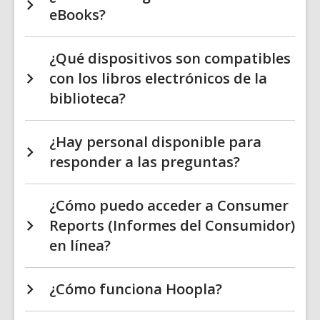
eBooks?
¿Qué dispositivos son compatibles
con los libros electrónicos de la
biblioteca?
¿Hay personal disponible para
responder a las preguntas?
¿Cómo puedo acceder a Consumer
Reports (Informes del Consumidor)
en línea?
¿Cómo funciona Hoopla?