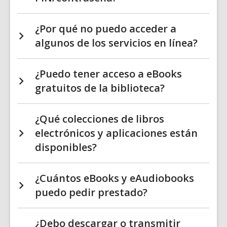
¿Por qué no puedo acceder a
algunos de los servicios en línea?
¿Puedo tener acceso a eBooks
gratuitos de la biblioteca?
¿Qué colecciones de libros
electrónicos y aplicaciones están
disponibles?
¿Cuántos eBooks y eAudiobooks
puedo pedir prestado?
¿Debo descargar o transmitir